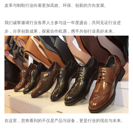
皮革与制鞋行业向着更加高效、环保、创新的方向发展。
我们诚挚邀请行业各界人士参与这一年度盛会，共同见证行业进
步，分享创新成果，探索合作机遇，携手共创行业美好未来。
在这里，您将看到的不仅是产品与设备，更是行业的现在与未来。