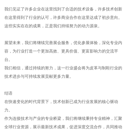
我们见证了许多企业在这里找到了合适的技术设备，许多技术创新
在这里得到了行业的认可，许多商业合作在这里达成了初步意向。
这些实实在在的成果，正是我们持续努力的动力源泉。
展望未来，我们将继续完善展会服务，优化参展体验，深化专业内
容，为行业打造一个更加高效、更具价值、更富影响力的交流平
台。
我们相信，通过持续的努力，这一行业盛会将为皮革与制鞋行业的
技术进步与可持续发展贡献更多力量。
结语
在快速变化的时代背景下，技术创新已成为行业发展的核心驱动
力。
作为连接技术与产业的专业桥梁，我们将继续秉持专业精神，汇聚
全球行业资源，展示最新技术成果，促进深度交流合作，共同推动