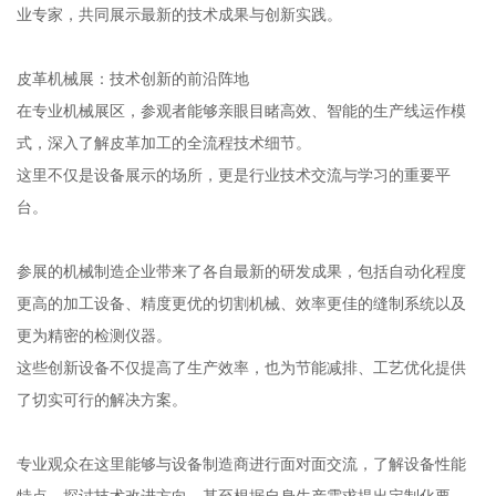
业专家，共同展示最新的技术成果与创新实践。
皮革机械展：技术创新的前沿阵地
在专业机械展区，参观者能够亲眼目睹高效、智能的生产线运作模
式，深入了解皮革加工的全流程技术细节。
这里不仅是设备展示的场所，更是行业技术交流与学习的重要平
台。
参展的机械制造企业带来了各自最新的研发成果，包括自动化程度
更高的加工设备、精度更优的切割机械、效率更佳的缝制系统以及
更为精密的检测仪器。
这些创新设备不仅提高了生产效率，也为节能减排、工艺优化提供
了切实可行的解决方案。
专业观众在这里能够与设备制造商进行面对面交流，了解设备性能