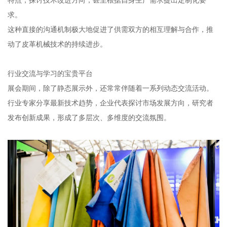
特点，探讨技术改进方向，甚至根据自身生产需求提出定制化要
求。
这种直接的沟通机制极大地促进了供需双方的相互理解与合作，推
动了皮革机械技术的持续进步。
行业交流与学习的宝贵平台
展会期间，除了静态展示外，还常常伴随着一系列动态交流活动。
行业专家分享最新技术趋势，企业代表探讨市场发展方向，研究者
发布创新成果，形成了多层次、多维度的交流氛围。