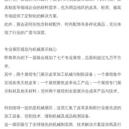
具制造等领域企业的材料需求，也为周边地区的皮具、鞋类、服装
市场提供了定制化的解决方案。
此外，展会还特别包含鞋材配件、时尚配饰等多样化展品，充分体
现了行业的广度与深度。
专业展区规划与机械展示核心
即将举办的下一届展会规划了七个专业展馆，总面积超过九万平方
米。
其中，两个展馆专门展示皮革加工机械与制鞋设备；一个展馆集中
呈现各类天然皮革；一个展馆聚焦皮革化工产品；一个展馆专门展
示鞋材及相关材料；另外两个展馆则全面展示合成革产品与技术。
特别值得一提的是机械展区，这里汇集了皮革及制鞋行业最先进的
加工设备、切割技术、缝制机械及成品检测设备。
这一展区吸引了全球领先的机械制造商、技术解决方案提供商及行