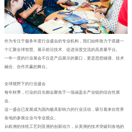
作为专注于服务年度行业盛会的专业机构，我们始终致力于搭建一
个汇聚全球智慧、展示前沿技术、促进深度交流的高质量平台。
一年一度的行业展会不仅是产品展示的窗口，更是思想碰撞、技术
融合、合作共赢的舞台。
全球视野下的行业盛会
每年秋季，行业的目光都会聚焦于一场涵盖全产业链的综合性展
会。
这一盛会已发展成为国内极具影响力的行业活动，吸引着来自世界
各地的参展企业与专业观众。
从欧洲的传统工艺到亚洲的创新动力，从美洲的技术突破到各地的