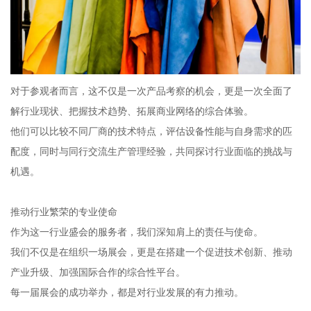
对于参观者而言，这不仅是一次产品考察的机会，更是一次全面了
解行业现状、把握技术趋势、拓展商业网络的综合体验。
他们可以比较不同厂商的技术特点，评估设备性能与自身需求的匹
配度，同时与同行交流生产管理经验，共同探讨行业面临的挑战与
机遇。
推动行业繁荣的专业使命
作为这一行业盛会的服务者，我们深知肩上的责任与使命。
我们不仅是在组织一场展会，更是在搭建一个促进技术创新、推动
产业升级、加强国际合作的综合性平台。
每一届展会的成功举办，都是对行业发展的有力推动。