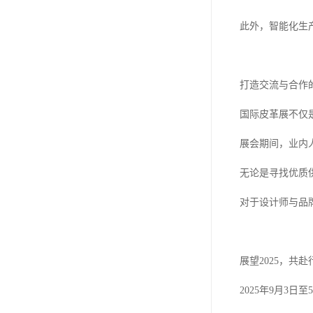
此外，智能化生
打造交流与合作
国际皮革展不仅
展会期间，业内
无论是寻找优质
对于设计师与品
展望2025，共
2025年9月3