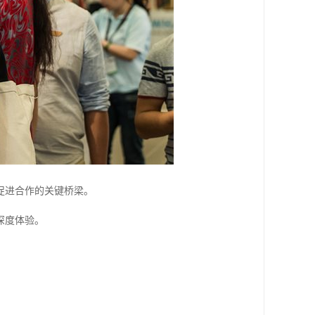
促进合作的关键桥梁。
深度体验。