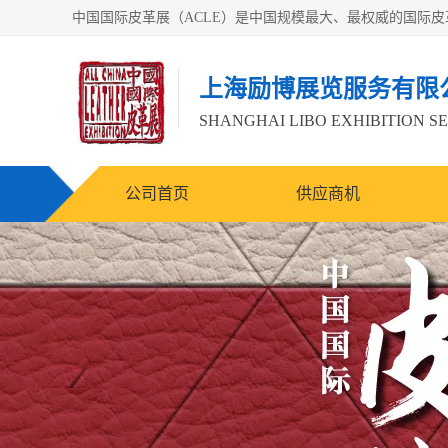
上海励博展览服务有限
SHANGHAI LIBO EXHIBITION SE
公司首页
供应商机