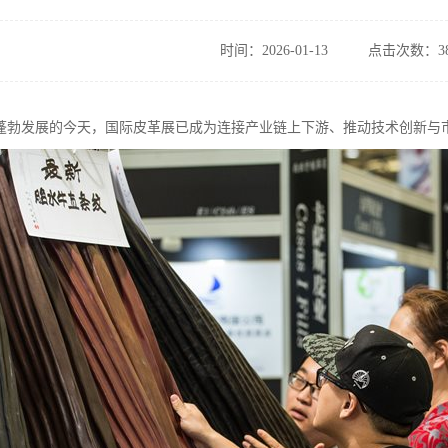
时间：2026-01-13
点击次数：38
蓬勃发展的今天，国际皮革展已成为连接产业链上下游、推动技术创新与