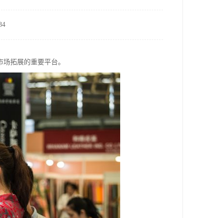
4
市场拓展的重要平台。