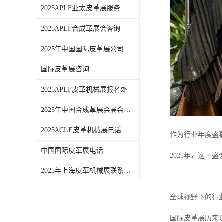
2025APLF亚太皮革展服务
2025APLF合成革展会咨询
2025年中国国际皮革展公司
国际皮革展咨询
2025APLF皮革机械展报名处
2025年中国合成革展会展会时间
2025ACLE皮革机械展电话
作为行业年度盛
中国国际皮革展电话
2025年，这
2025年上海皮革机械展联系方式
全球视野下的行
国际皮革展历来