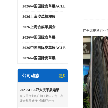
2026中国国际皮革展ACLE
2026上海皮革机械展
2026上海合成革展会
在全球皮革行业
2026中国国际皮革展
2026中国国际皮革展ACLE
2026中国国际皮革展
公司动态
更多
2025ACLE亚太皮革展电话
在皮革行业的广阔天地中，每一次
盛会都是对行业脉搏的一次..