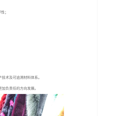
样性；
产技术及可追溯材料体系。
更加负责任的方向发展。