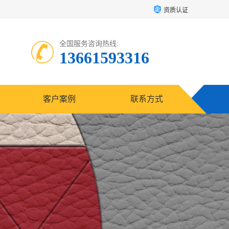
资质认证
全国服务咨询热线:
13661593316
客户案例
联系方式