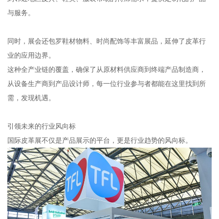
与服务。
同时，展会还包罗鞋材物料、时尚配饰等丰富展品，延伸了皮革行
业的应用边界。
这种全产业链的覆盖，确保了从原材料供应商到终端产品制造商，
从设备生产商到产品设计师，每一位行业参与者都能在这里找到所
需，发现机遇。
引领未来的行业风向标
国际皮革展不仅是产品展示的平台，更是行业趋势的风向标。