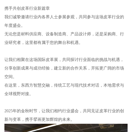
携手共创皮革行业新篇章
我们诚挚邀请行业内各界人士参展参观，共同参与这场皮革行业的
年度盛会。
无论您是材料供应商、设备制造商、产品设计师，还是采购商、行
业研究者，这里都有属于您的舞台和机遇。
让我们相聚在这场国际皮革展，共同探讨行业面临的挑战与机遇，
分享创新成果与成功经验，建立新的合作关系，开拓更广阔的市场
空间。
在这里，东西方智慧交融，传统工艺与现代技术对话，本地需求与
全球视野对接。
2025年的金秋时节，让我们相约行业盛会，共同见证皮革行业的创
新与变革，携手擘画更加辉煌的未来。