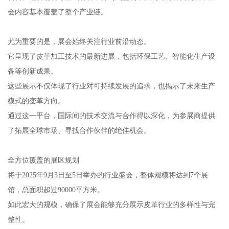
会内容基本覆盖了整个产业链。
尤为重要的是，展会始终关注行业前沿动态。
它呈现了皮革加工技术的最新进展，包括环保工艺、智能化生产设
备等创新成果。
这些展示不仅体现了行业对可持续发展的追求，也揭示了未来生产
模式的变革方向。
通过这一平台，国际间的技术交流与合作得以深化，为参展商提供
了拓展全球市场、寻找合作伙伴的绝佳机会。
全方位覆盖的展区规划
将于2025年9月3日至5日举办的行业盛会，整体规模将达到7个展
馆，总面积超过90000平方米。
如此宏大的规模，确保了展会能够充分展示皮革行业的多样性与完
整性。