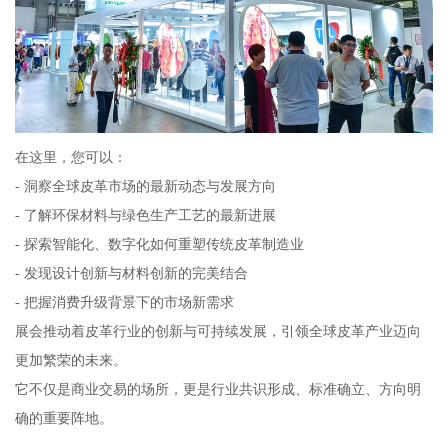
在这里，您可以：
- 洞察全球皮革市场的最新动态与发展方向
- 了解环保材料与绿色生产工艺的最新进展
- 探索智能化、数字化如何重塑传统皮革制造业
- 发现设计创新与材料创新的完美结合
- 把握消费升级背景下的市场新需求
展会推动着皮革行业的创新与可持续发展，引领全球皮革产业迈向
更加繁荣的未来。
它不仅是商业交易的场所，更是行业共识形成、标准确立、方向明
确的重要阵地。