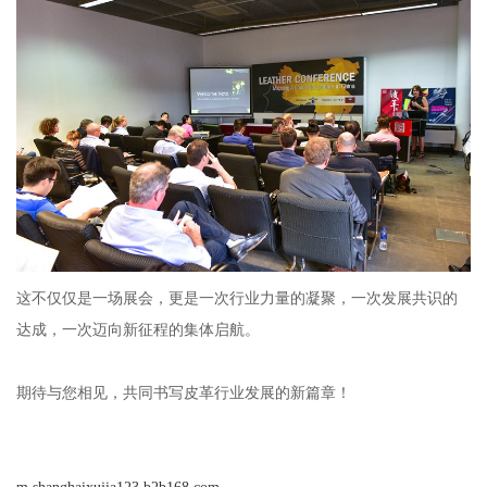
这不仅仅是一场展会，更是一次行业力量的凝聚，一次发展共识的
达成，一次迈向新征程的集体启航。
期待与您相见，共同书写皮革行业发展的新篇章！