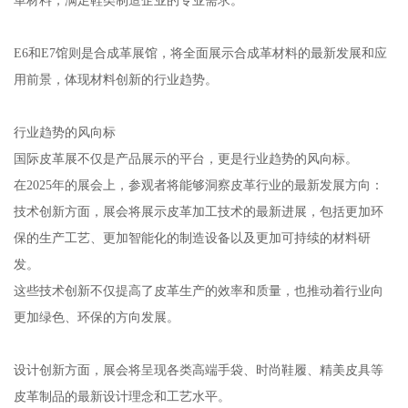
E6和E7馆则是合成革展馆，将全面展示合成革材料的最新发展和应
用前景，体现材料创新的行业趋势。
行业趋势的风向标
国际皮革展不仅是产品展示的平台，更是行业趋势的风向标。
在2025年的展会上，参观者将能够洞察皮革行业的最新发展方向：
技术创新方面，展会将展示皮革加工技术的最新进展，包括更加环
保的生产工艺、更加智能化的制造设备以及更加可持续的材料研
发。
这些技术创新不仅提高了皮革生产的效率和质量，也推动着行业向
更加绿色、环保的方向发展。
设计创新方面，展会将呈现各类高端手袋、时尚鞋履、精美皮具等
皮革制品的最新设计理念和工艺水平。