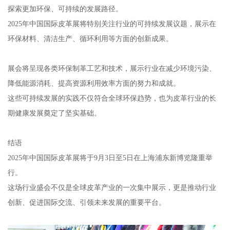
探索更加环保、可持续的发展路径。
2025年中国国际皮革展将特别关注行业的可持续发展议题，展示在
环保材料、清洁生产、循环利用等方面的创新成果。
展会将呈现各类环保制革工艺和技术，展示行业在减少环境污染、
降低能源消耗、提高资源利用效率方面的努力和成就。
这些可持续发展的实践不仅符合全球环保趋势，也为皮革行业的长
期健康发展奠定了坚实基础。
结语
2025年中国国际皮革展将于9月3日至5日在上海浦东新博览隆重举
行。
这场行业盛会不仅是全球皮革产业的一次集中展示，更是推动行业
创新、促进国际交流、引领未来发展的重要平台。