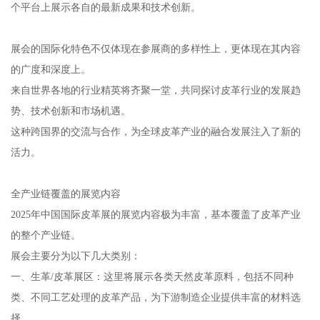
个平台上展示各自的最新成果和技术创新。
展会的国际化特色不仅体现在参展商的多样性上，更体现在其内容
的广度和深度上。
来自世界各地的行业精英将齐聚一堂，共同探讨皮革行业的发展趋
势、技术创新和市场机遇。
这种跨国界的交流与合作，为全球皮革产业的融合发展注入了新的
活力。
全产业链覆盖的展览内容
2025年中国国际皮革展的展览内容极为丰富，基本覆盖了皮革产业
的整个产业链。
展会主要分为以下几大类别：
一、生革/皮革展区：这里将展示各类天然皮革原料，包括不同种
类、不同工艺处理的皮革产品，为下游制造企业提供丰富的材料选
择。