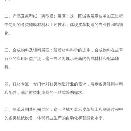
二、产品及离型纸（离型膜）展区：这一区域将展示皮革加工过程
中使用的各类辅助材料和工艺技术，体现皮革制造的专业性和精细
化。
三、合成物料及辅料展区：随着材料科学的进步，合成物料在皮革
行业的应用日益广泛，这一展区将展示最新的合成材料和配套辅
料。
四、鞋材专区：专门针对鞋类制造行业的需求，展示各类鞋用材料
和配件，满足鞋类制造商的一站式采购需求。
五、制革及制造机械展区：这一区域将展示皮革加工和制造过程中
的各类机械设备，体现行业生产的自动化和智能化水平。