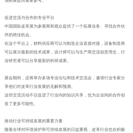
场拓展提供重要参考。
促进交流与合作的专业平台
中国国际皮革展为参展商和观众提供了一个拓展业务、寻找合作伙
伴的绝佳机会。
在这个平台上，材料供应商可以与制造企业直接对接，设备制造商
可以展示最新的技术成果，设计师可以与生产商交流创意理念，行
业研究者可以分享最新的科研成果。
展会期间，还将举办多场专业论坛和技术交流会，邀请行业专家分
享他们对皮革行业发展的见解和预测。
这些交流活动不仅促进了行业内的知识共享，也为企业间的合作创
造了更多可能性。
推动行业可持续发展的重要力量
随着全球对环境保护和可持续发展的日益重视，皮革行业也在积极