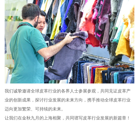
我们诚挚邀请全球皮革行业的各界人士参展参观，共同见证皮革产
业的创新成果，探讨行业发展的未来方向，携手推动全球皮革行业
迈向更加繁荣、可持续的未来。
让我们在金秋九月的上海相聚，共同谱写皮革行业发展的新篇章！