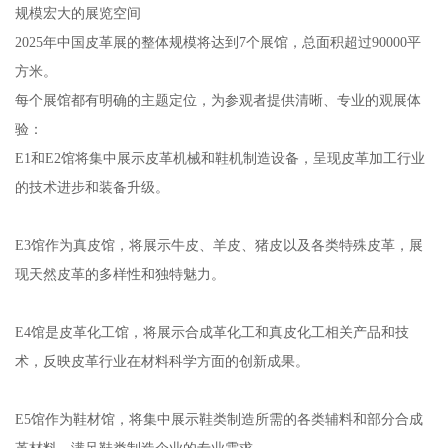
规模宏大的展览空间
2025年中国皮革展的整体规模将达到7个展馆，总面积超过90000平
方米。
每个展馆都有明确的主题定位，为参观者提供清晰、专业的观展体
验：
E1和E2馆将集中展示皮革机械和鞋机制造设备，呈现皮革加工行业
的技术进步和装备升级。
E3馆作为真皮馆，将展示牛皮、羊皮、猪皮以及各类特殊皮革，展
现天然皮革的多样性和独特魅力。
E4馆是皮革化工馆，将展示合成革化工和真皮化工相关产品和技
术，反映皮革行业在材料科学方面的创新成果。
E5馆作为鞋材馆，将集中展示鞋类制造所需的各类辅料和部分合成
革材料，满足鞋类制造企业的专业需求。