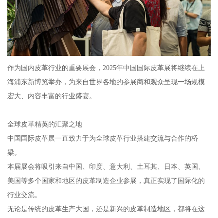
作为国内皮革行业的重要展会，2025年中国国际皮革展将继续在上
海浦东新博览举办，为来自世界各地的参展商和观众呈现一场规模
宏大、内容丰富的行业盛宴。
全球皮革精英的汇聚之地
中国国际皮革展一直致力于为全球皮革行业搭建交流与合作的桥
梁。
本届展会将吸引来自中国、印度、意大利、土耳其、日本、英国、
美国等多个国家和地区的皮革制造企业参展，真正实现了国际化的
行业交流。
无论是传统的皮革生产大国，还是新兴的皮革制造地区，都将在这