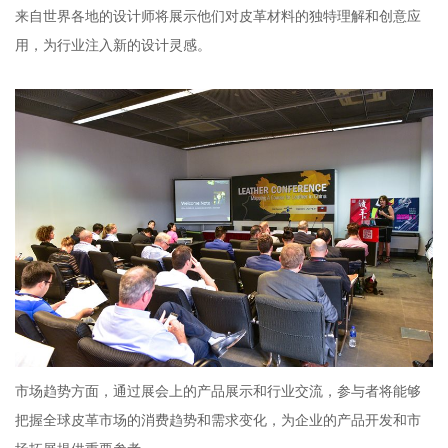
来自世界各地的设计师将展示他们对皮革材料的独特理解和创意应
用，为行业注入新的设计灵感。
市场趋势方面，通过展会上的产品展示和行业交流，参与者将能够
把握全球皮革市场的消费趋势和需求变化，为企业的产品开发和市