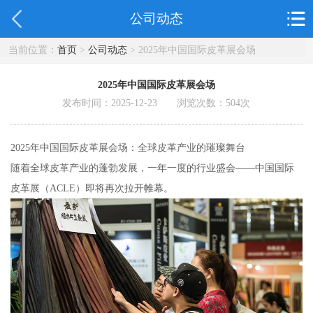
公司动态
当前位置：
首页
>
公司动态
> 2025年中国国际皮革展会场
2025年中国国际皮革展会场
发布时间：2025-12-23 浏览次数：
504
次
2025年中国国际皮革展会场：全球皮革产业的璀璨舞台
随着全球皮革产业的蓬勃发展，一年一度的行业盛会——中国国际
皮革展（ACLE）即将再次拉开帷幕。