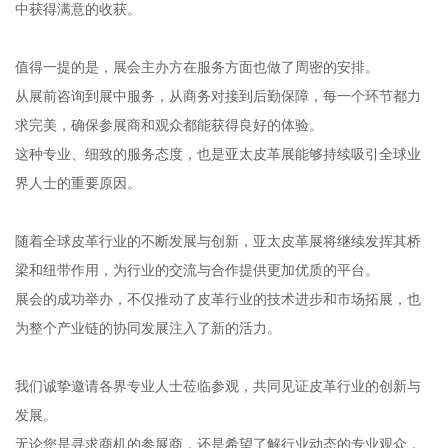
中获得满意的收获。
值得一提的是，展会主办方在服务方面也做了周密的安排。
从展前咨询到展中服务，从商务对接到后勤保障，每一个环节都力
求完美，确保参展商和观众都能获得良好的体验。
这种专业、细致的服务态度，也是亚太皮革展能够持续吸引全球业
界人士的重要原因。
随着全球皮革行业的不断发展与创新，亚太皮革展将继续发挥其桥
梁和纽带作用，为行业的交流与合作提供更加优质的平台。
展会的成功举办，不仅推动了皮革行业的技术进步和市场拓展，也
为整个产业链的协同发展注入了新的活力。
我们诚挚邀请各界专业人士莅临参观，共同见证皮革行业的创新与
发展。
无论您是寻求商机的参展商，还是希望了解行业动态的专业观众，