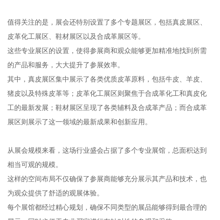
值得关注的是，展会还特别设置了多个专题展区，包括真皮展区、
皮革化工展区、鞋材展区以及合成革展区等。
这些专业展区的设置，使得参展商和观众能够更加精准地找到所需
的产品和服务，大大提升了参展效率。
其中，真皮展区集中展示了各类优质皮革原料，包括牛皮、羊皮、
猪皮以及特殊皮革等；皮革化工展区则聚焦于合成革化工和真皮化
工的最新发展；鞋材展区呈现了各类辅料及合成革产品；而合成革
展区则展示了这一领域的最新成果和创新应用。
从展会规模来看，这场行业盛会占据了多个专业展馆，总面积达到
相当可观的规模。
这样的空间布局不仅确保了参展商能够充分展示其产品和技术，也
为观众提供了舒适的观展体验。
每个展馆都经过精心规划，确保不同类型的展品能够得到最合理的