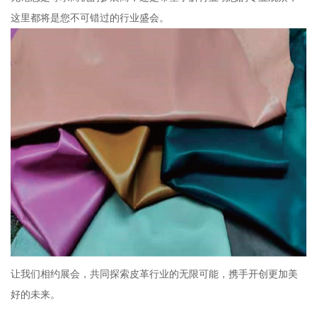
这里都将是您不可错过的行业盛会。
让我们相约展会，共同探索皮革行业的无限可能，携手开创更加美
好的未来。