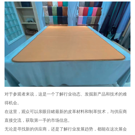
对于参观者来说，这是一个了解行业动态、发掘新产品和技术的难
得机会。
在这里，观众可以亲眼目睹最新的皮革材料和制革技术，与供应商
直接交流，获取第一手的市场信息。
无论是寻找新的供应商，还是了解行业发展趋势，都能在这次展会