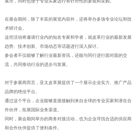
展示，同时也便于专业买家进行有针对性的参观和采购。
在展会期间，除了丰富的展览内容外，还将举办多场专业论坛和技
术研讨会。
这些活动将邀请行业内的知名专家和学者，就皮革行业的最新发展
趋势、技术创新、市场动态等话题进行深入探讨。
参会者不仅能够了解行业最新资讯，还能与同行进行面对面的交
流，共同推动行业的进步与发展。
对于参展商而言，亚太皮革展提供了一个展示企业实力、推广产品
品牌的绝佳平台。
通过这个平台，企业能够直接接触到来自全球的专业买家和潜在合
作伙伴，拓展国际业务渠道。
同时，展会期间举办的商务对接活动，也为企业寻找合适的供应商
和合作伙伴提供了便利条件。