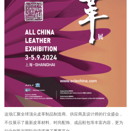
这场汇聚全球顶尖皮革制品制造商、供应商及设计师的行业盛会，
不仅展示了最新皮革材料、时尚配饰、成品鞋包等丰富内容，更为
行业创新与国际交流搭建了重要平台。