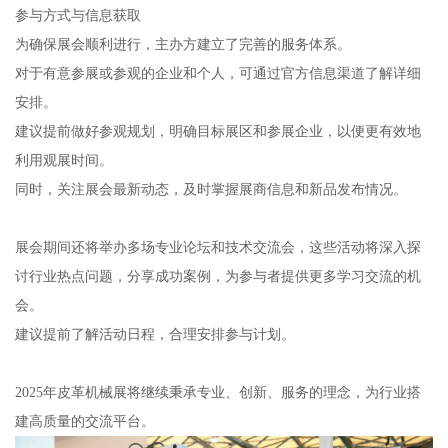
参与方式与信息获取
为确保展会顺利进行，主办方建立了完善的服务体系。
对于有意参展或参观的企业和个人，可通过官方信息渠道了解详细
安排。
建议提前做好参观规划，明确目标展区和参展企业，以便更有效地
利用观展时间。
同时，关注展会最新动态，及时掌握展商信息和新品发布情况。
展会期间还将举办多场专业论坛和技术交流会，这些活动将深入探
讨行业热点问题，分享成功案例，为参与者提供更多学习交流的机
会。
建议提前了解活动日程，合理安排参与计划。
2025年皮革机械展将继续秉承专业、创新、服务的理念，为行业搭
建高质量的交流平台。