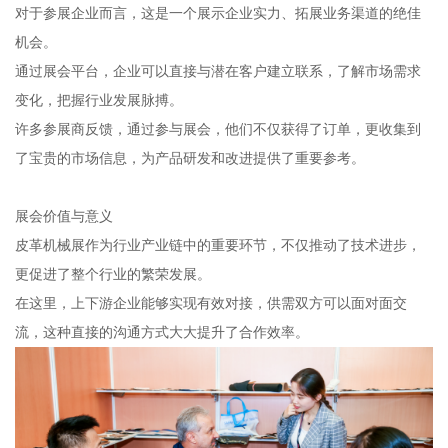
对于参展企业而言，这是一个展示企业实力、拓展业务渠道的绝佳
机会。
通过展会平台，企业可以直接与潜在客户建立联系，了解市场需求
变化，把握行业发展脉搏。
许多参展商反馈，通过参与展会，他们不仅获得了订单，更收集到
了宝贵的市场信息，为产品研发和改进提供了重要参考。
展会价值与意义
皮革机械展作为行业产业链中的重要环节，不仅推动了技术进步，
更促进了整个行业的繁荣发展。
在这里，上下游企业能够实现有效对接，供需双方可以面对面交
流，这种直接的沟通方式大大提升了合作效率。