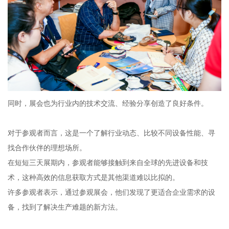
同时，展会也为行业内的技术交流、经验分享创造了良好条件。
对于参观者而言，这是一个了解行业动态、比较不同设备性能、寻
找合作伙伴的理想场所。
在短短三天展期内，参观者能够接触到来自全球的先进设备和技
术，这种高效的信息获取方式是其他渠道难以比拟的。
许多参观者表示，通过参观展会，他们发现了更适合企业需求的设
备，找到了解决生产难题的新方法。