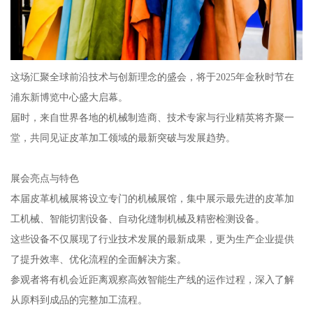
这场汇聚全球前沿技术与创新理念的盛会，将于2025年金秋时节在
浦东新博览中心盛大启幕。
届时，来自世界各地的机械制造商、技术专家与行业精英将齐聚一
堂，共同见证皮革加工领域的最新突破与发展趋势。
展会亮点与特色
本届皮革机械展将设立专门的机械展馆，集中展示最先进的皮革加
工机械、智能切割设备、自动化缝制机械及精密检测设备。
这些设备不仅展现了行业技术发展的最新成果，更为生产企业提供
了提升效率、优化流程的全面解决方案。
参观者将有机会近距离观察高效智能生产线的运作过程，深入了解
从原料到成品的完整加工流程。