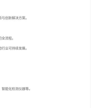
。
验与创新解决方案。
的全流程。
动行业可持续发展。
、智能化检测仪器等。