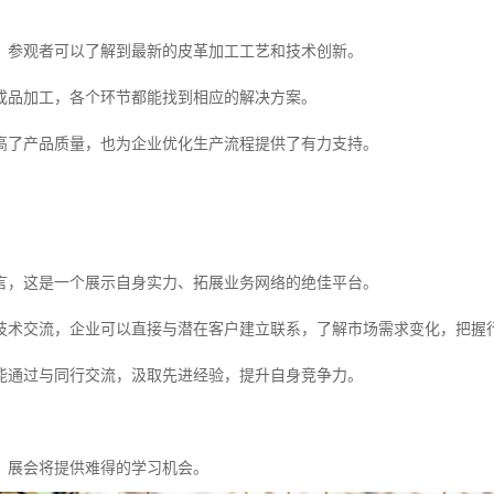
，参观者可以了解到最新的皮革加工工艺和技术创新。
成品加工，各个环节都能找到相应的解决方案。
高了产品质量，也为企业优化生产流程提供了有力支持。
言，这是一个展示自身实力、拓展业务网络的绝佳平台。
技术交流，企业可以直接与潜在客户建立联系，了解市场需求变化，把握
能通过与同行交流，汲取先进经验，提升自身竞争力。
，展会将提供难得的学习机会。