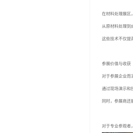
在材料处理展区
从原材料处理到
这些技术不仅提
参展价值与收获
对于参展企业而
通过现场演示和
同时，参展商还
对于专业参观者