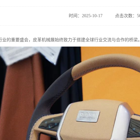
时间：2025-10-17
点击次数：50
行业的重要盛会，皮革机械展始终致力于搭建全球行业交流与合作的桥梁