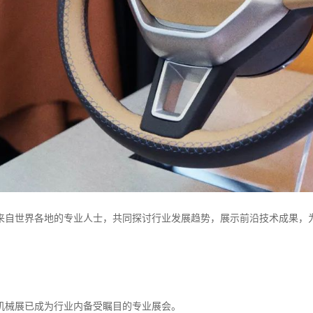
来自世界各地的专业人士，共同探讨行业发展趋势，展示前沿技术成果，
机械展已成为行业内备受瞩目的专业展会。