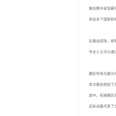
展会集中呈现最
来自多个国家和
在展会现场，参
专业人士可以通
展区布局与展示
本次展会规划了
其中，机械展区
这些设备代表了