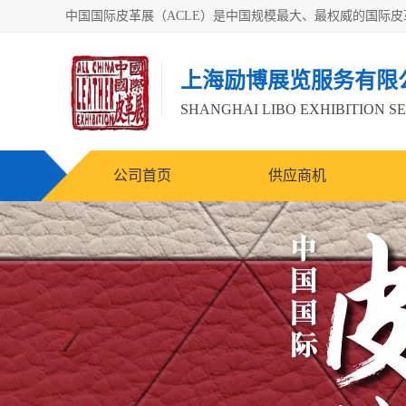
上海励博展览服务有限
SHANGHAI LIBO EXHIBITION SE
公司首页
供应商机