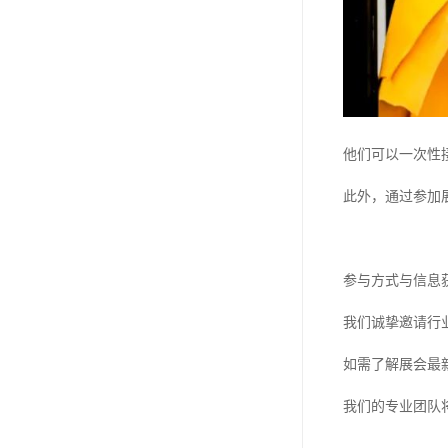
他们可以一次性
此外，通过参加
参与方式与信息
我们诚挚邀请行
如需了解展会最
我们的专业团队