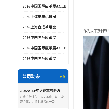
2026中国国际皮革展ACLE
2026上海皮革机械展
2026上海合成革展会
作为皮革及制鞋
2026中国国际皮革展
2026中国国际皮革展ACLE
2026中国国际皮革展
公司动态
更多
2025ACLE亚太皮革展电话
在皮革行业的广阔天地中，每一次
盛会都是对行业脉搏的一次..