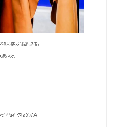
型和采购决策提供参考。
发展趋势。
次难得的学习交流机会。