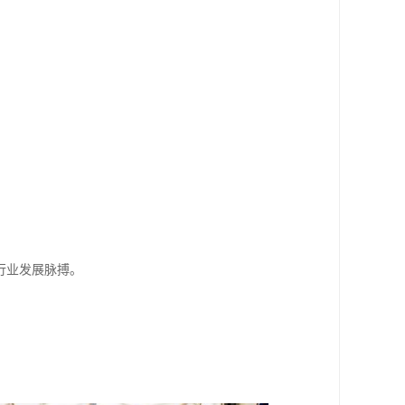
行业发展脉搏。