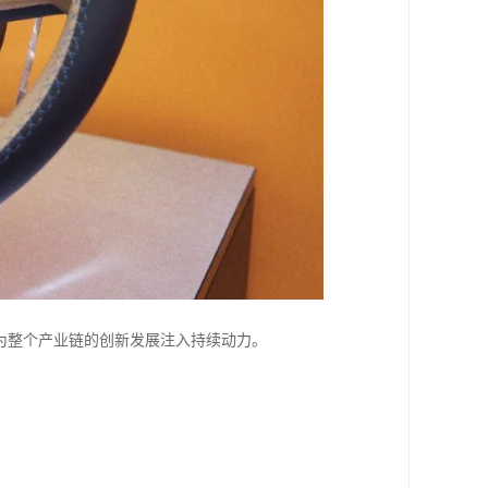
为整个产业链的创新发展注入持续动力。