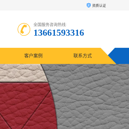
资质认证
全国服务咨询热线:
13661593316
客户案例
联系方式