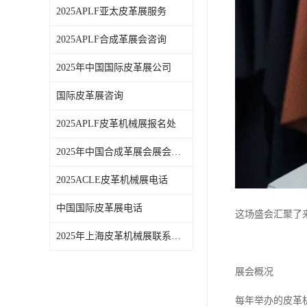
2025APLF亚太皮革展服务
2025APLF合成革展会咨询
2025年中国国际皮革展公司
国际皮革展咨询
2025APLF皮革机械展报名处
2025年中国合成革展会展会时间
2025ACLE皮革机械展电话
中国国际皮革展电话
这场盛会汇聚了
2025年上海皮革机械展联系方式
展会概况
每年举办的皮革