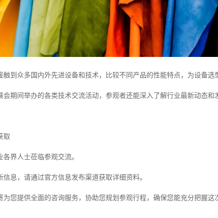
接触到众多国内外先进设备和技术，比较不同产品的性能特点，为设备选
展会期间举办的各类技术交流活动，参观者还能深入了解行业最新动态和
获取
业各界人士莅临参观交流。
新信息，请通过官方信息发布渠道获取详细资料。
将为您提供全面的咨询服务，协助您规划参观行程，确保您能充分把握这