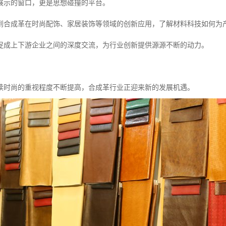
展示的窗口，更是思想碰撞的平台。
到合成革在时尚配饰、家居装饰等领域的创新应用，了解材料科技如何为
促成上下游企业之间的深度交流，为行业创新提供源源不断的动力。
续时尚的重视程度不断提高，合成革行业正迎来新的发展机遇。