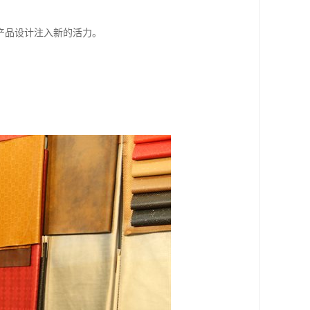
产品设计注入新的活力。