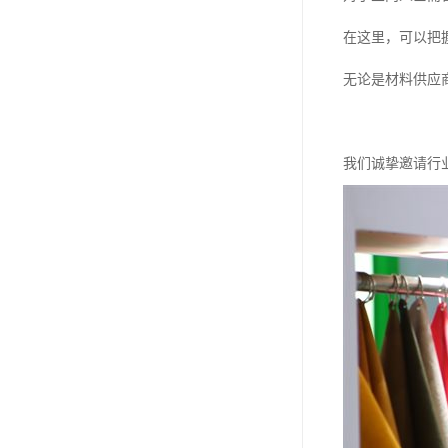
在这里，可以把
无论是材料供应
我们诚挚邀请行