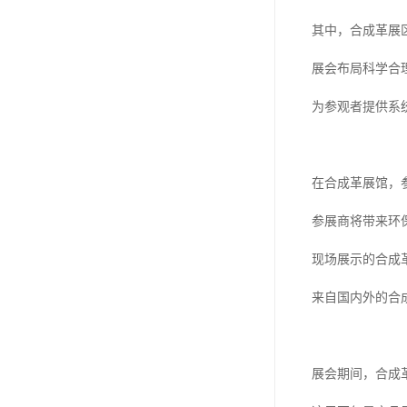
其中，合成革展
展会布局科学合理
为参观者提供系
在合成革展馆，
参展商将带来环
现场展示的合成
来自国内外的合
展会期间，合成