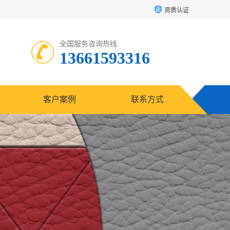
资质认证
全国服务咨询热线:
13661593316
客户案例
联系方式