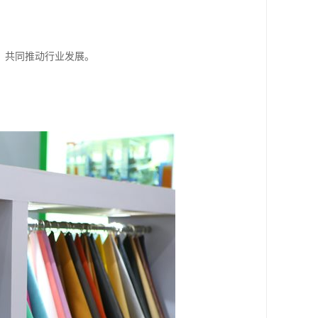
，共同推动行业发展。