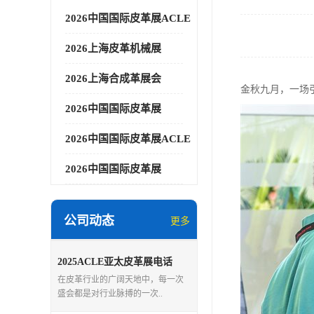
2026中国国际皮革展ACLE
2026上海皮革机械展
2026上海合成革展会
金秋九月，一场
2026中国国际皮革展
2026中国国际皮革展ACLE
2026中国国际皮革展
公司动态
更多
2025ACLE亚太皮革展电话
在皮革行业的广阔天地中，每一次
盛会都是对行业脉搏的一次..