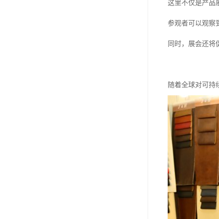
这里不仅是产品
参观者可以观察
同时，展会还将
随着全球对可持