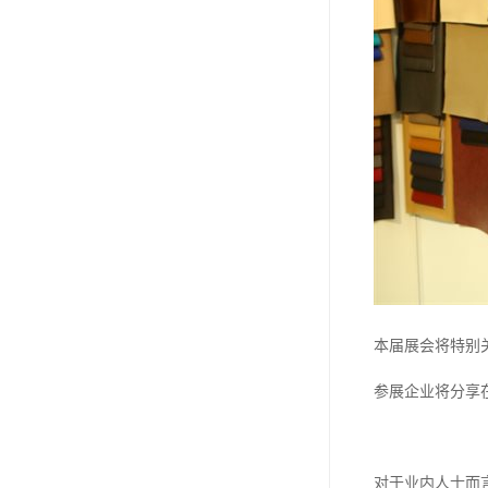
本届展会将特别
参展企业将分享
对于业内人士而