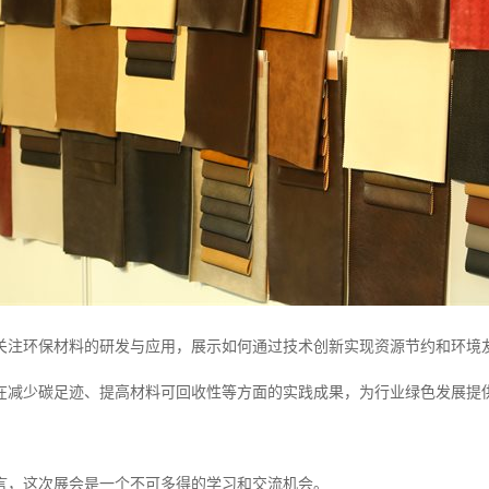
关注环保材料的研发与应用，展示如何通过技术创新实现资源节约和环境
在减少碳足迹、提高材料可回收性等方面的实践成果，为行业绿色发展提
言，这次展会是一个不可多得的学习和交流机会。