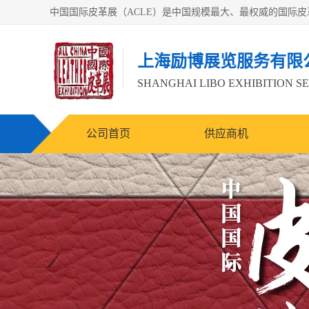
上海励博展览服务有限
SHANGHAI LIBO EXHIBITION SE
公司首页
供应商机