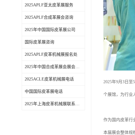
2025APLF亚太皮革展服务
2025APLF合成革展会咨询
2025年中国国际皮革展公司
国际皮革展咨询
2025APLF皮革机械展报名处
2025年中国合成革展会展会时间
2025ACLE皮革机械展电话
2025年9月3
中国国际皮革展电话
个展馆，为行业
2025年上海皮革机械展联系方式
作为国内皮革行
本届展会整体规模