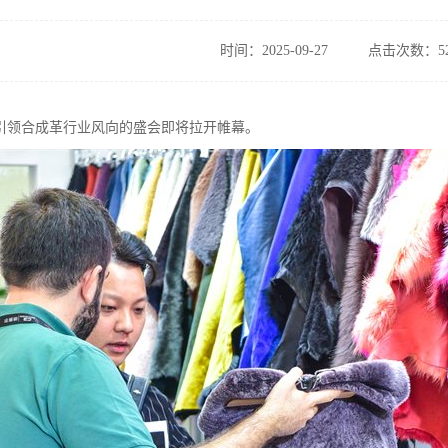
时间：2025-09-27
点击次数：52
引领合成革行业风向的盛会即将拉开帷幕。