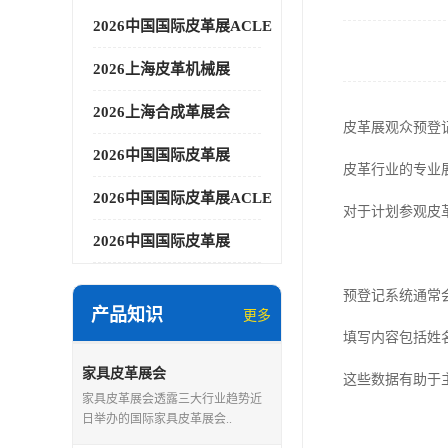
2026中国国际皮革展ACLE
2026上海皮革机械展
2026上海合成革展会
皮革展观众预登
2026中国国际皮革展
皮革行业的专业
2026中国国际皮革展ACLE
对于计划参观皮
2026中国国际皮革展
预登记系统通常
产品知识
更多
填写内容包括姓
家具皮革展会
这些数据有助于
家具皮革展会透露三大行业趋势近
日举办的国际家具皮革展会..