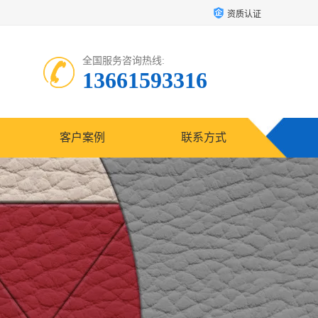
资质认证
全国服务咨询热线:
13661593316
客户案例
联系方式