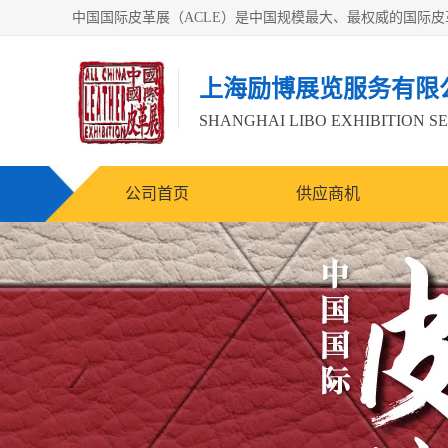
上海励博展览服务有限
SHANGHAI LIBO EXHIBITION SE
公司首页
供应商机