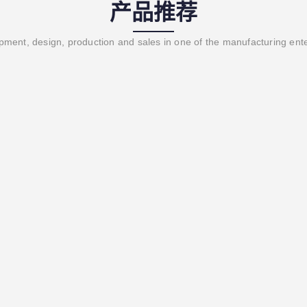
产品推荐
ment, design, production and sales in one of the manufacturing ent