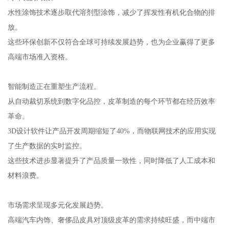
水性涂饰技术逐步取代溶剂型涂饰，减少了挥发性有机化合物的排
放。
这些环保创新不仅符合全球可持续发展趋势，也为企业赢得了更多
高端市场准入资格。
智能制造正在重塑生产流程。
从自动裁切系统到数字化品控，皮革制造的每个环节都在经历效率
革命。
3D设计软件让产品开发周期缩短了40%，而物联网技术的应用实现
了生产数据的实时监控。
这些技术进步显著提升了产品质量一致性，同时降低了人工成本和
材料浪费。
市场需求呈现多元化发展趋势。
高端汽车内饰、奢侈品皮具对顶级皮革的需求持续旺盛，而中端市