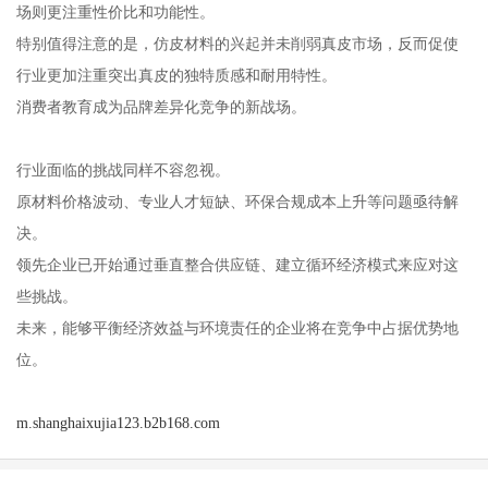
场则更注重性价比和功能性。
特别值得注意的是，仿皮材料的兴起并未削弱真皮市场，反而促使
行业更加注重突出真皮的独特质感和耐用特性。
消费者教育成为品牌差异化竞争的新战场。
行业面临的挑战同样不容忽视。
原材料价格波动、专业人才短缺、环保合规成本上升等问题亟待解
决。
领先企业已开始通过垂直整合供应链、建立循环经济模式来应对这
些挑战。
未来，能够平衡经济效益与环境责任的企业将在竞争中占据优势地
位。
m.shanghaixujia123.b2b168.com