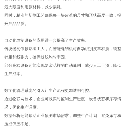
最大限度利用原材料，减少损耗。
同时，精准的切割工艺确保每一块皮革的尺寸和形状高度一致，提
升产品品质。
自动化缝制设备的应用进一步提高了生产效率。
传统缝纫依赖熟练工人，而智能缝纫机可自动识别皮革材质，调整
针距和线张力，确保缝线均匀牢固。
部分高端设备还能实现复杂花样的自动缝制，减少人工干预，降低
生产成本。
数字化管理系统的引入让生产流程更加透明可控。
通过物联网技术，企业可以实时监测生产进度、设备状态和库存情
况，优化生产调度。
数据分析还能帮助企业预测市场需求，调整生产计划，避免库存积
压或供应不足。