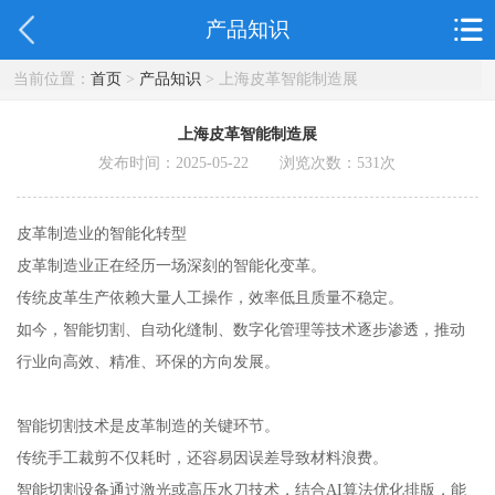
产品知识
当前位置：
首页
>
产品知识
> 上海皮革智能制造展
上海皮革智能制造展
发布时间：2025-05-22 浏览次数：
531
次
皮革制造业的智能化转型
皮革制造业正在经历一场深刻的智能化变革。
传统皮革生产依赖大量人工操作，效率低且质量不稳定。
如今，智能切割、自动化缝制、数字化管理等技术逐步渗透，推动
行业向高效、精准、环保的方向发展。
智能切割技术是皮革制造的关键环节。
传统手工裁剪不仅耗时，还容易因误差导致材料浪费。
智能切割设备通过激光或高压水刀技术，结合AI算法优化排版，能