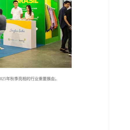
025年秋季亮相的行业重要展会。