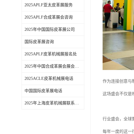
2025APLF亚太皮革展服务
2025APLF合成革展会咨询
2025年中国国际皮革展公司
国际皮革展咨询
2025APLF皮革机械展报名处
2025年中国合成革展会展会时间
2025ACLE皮革机械展电话
作为连接创意与
中国国际皮革展电话
这场盛会不仅是
2025年上海皮革机械展联系方式
行业盛会，全球
每年一度的这一