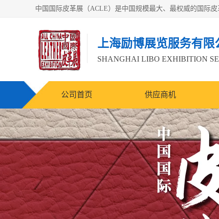
上海励博展览服务有限
SHANGHAI LIBO EXHIBITION SE
公司首页
供应商机