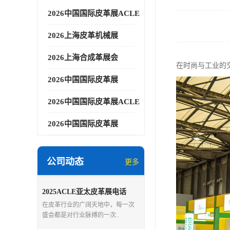
2026中国国际皮革展ACLE
2026上海皮革机械展
2026上海合成革展会
在时尚与工业的
2026中国国际皮革展
2026中国国际皮革展ACLE
2026中国国际皮革展
公司动态
更多
2025ACLE亚太皮革展电话
在皮革行业的广阔天地中，每一次
盛会都是对行业脉搏的一次..