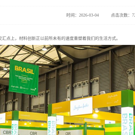
时间：2026-03-04
点击次数：72
交汇点上，材料创新正以前所未有的速度重塑着我们的生活方式。