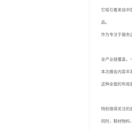
它吸引着来自中
品。
作为专注于服务
全产业链覆盖，
本次展会内容丰
这种全面的布局
特别值得关注的
同时，鞋材物料