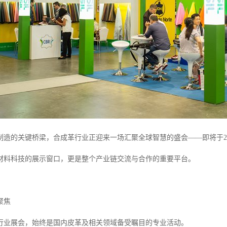
制造的关键桥梁，合成革行业正迎来一场汇聚全球智慧的盛会——即将于2
材料科技的展示窗口，更是整个产业链交流与合作的重要平台。
聚焦
行业展会，始终是国内皮革及相关领域备受瞩目的专业活动。