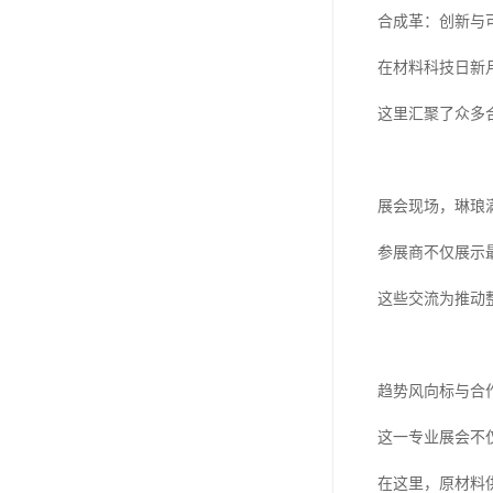
合成革：创新与
在材料科技日新
这里汇聚了众多
展会现场，琳琅
参展商不仅展示
这些交流为推动
趋势风向标与合
这一专业展会不
在这里，原材料