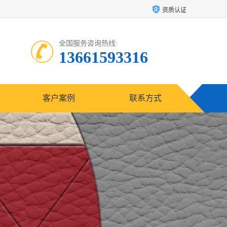
资质认证
全国服务咨询热线:
13661593316
客户案例
联系方式