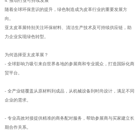
4. 推动行业可持续发展
随着全球环保意识的提升，绿色制造成为皮革行业的重要发展方
向。
亚太皮革展特别关注环保材料、清洁生产技术及可持续供应链，助
力企业实现绿色转型。
为何选择亚太皮革展？
- 全球影响力吸引来自世界各地的参展商和专业观众，打造国际化商
贸平台。
- 全产业链覆盖从原材料到成品，从机械设备到时尚设计，满足不同
企业的需求。
- 专业高效对接提供精准的商务配对服务，帮助参展商与买家建立长
期合作关系。