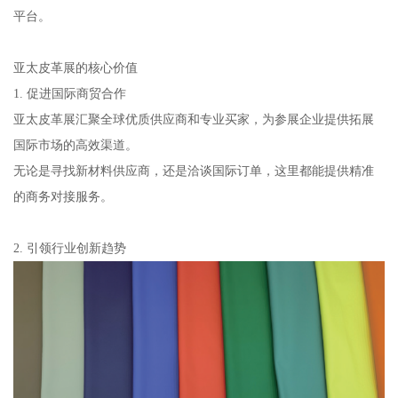
平台。
亚太皮革展的核心价值
1. 促进国际商贸合作
亚太皮革展汇聚全球优质供应商和专业买家，为参展企业提供拓展
国际市场的高效渠道。
无论是寻找新材料供应商，还是洽谈国际订单，这里都能提供精准
的商务对接服务。
2. 引领行业创新趋势