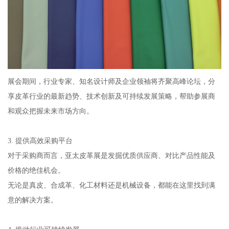
展会期间，行业专家、知名设计师及企业领袖将齐聚高峰论坛，分
享皮革行业的最新趋势、技术创新及可持续发展策略，帮助参展商
和观众把握未来市场方向。
3. 提供高效采购平台
对于采购商而言，亚太皮革展是发掘优质供应商、对比产品性能及
价格的绝佳机会。
无论是真皮、合成革、化工材料还是机械设备，都能在这里找到满
意的解决方案。