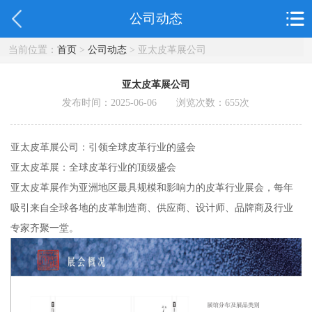
公司动态
当前位置：
首页
>
公司动态
> 亚太皮革展公司
亚太皮革展公司
发布时间：2025-06-06 浏览次数：
655
次
亚太皮革展公司：引领全球皮革行业的盛会
亚太皮革展：全球皮革行业的顶级盛会
亚太皮革展作为亚洲地区最具规模和影响力的皮革行业展会，每年
吸引来自全球各地的皮革制造商、供应商、设计师、品牌商及行业
专家齐聚一堂。