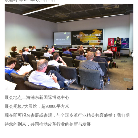
展会地点上海浦东新国际博览中心
展会规模7大展馆，超90000平方米
现在即可报名参展或参观，与全球皮革行业精英共襄盛举！我们期
待您的到来，共同推动皮革行业的创新与发展！