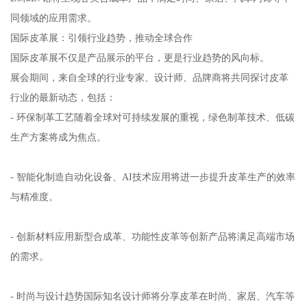
同领域的应用需求。
国际皮革展：引领行业趋势，推动全球合作
国际皮革展不仅是产品展示的平台，更是行业趋势的风向标。
展会期间，来自全球的行业专家、设计师、品牌商将共同探讨皮革
行业的最新动态，包括：
- 环保制革工艺随着全球对可持续发展的重视，绿色制革技术、低碳
生产方案将成为焦点。
- 智能化制造自动化设备、AI技术应用将进一步提升皮革生产的效率
与精准度。
- 创新材料应用新型合成革、功能性皮革等创新产品将满足高端市场
的需求。
- 时尚与设计趋势国际知名设计师将分享皮革在时尚、家居、汽车等