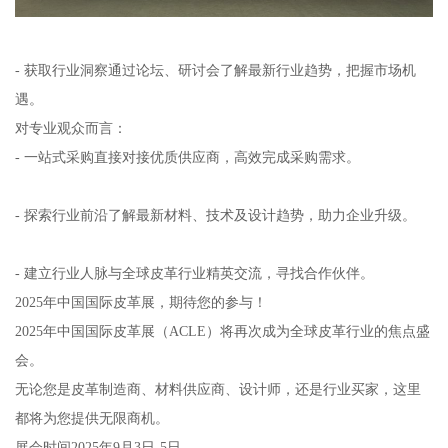
- 获取行业洞察通过论坛、研讨会了解最新行业趋势，把握市场机
遇。
对专业观众而言：
- 一站式采购直接对接优质供应商，高效完成采购需求。
- 探索行业前沿了解最新材料、技术及设计趋势，助力企业升级。
- 建立行业人脉与全球皮革行业精英交流，寻找合作伙伴。
2025年中国国际皮革展，期待您的参与！
2025年中国国际皮革展（ACLE）将再次成为全球皮革行业的焦点盛
会。
无论您是皮革制造商、材料供应商、设计师，还是行业买家，这里
都将为您提供无限商机。
展会时间2025年9月3日-5日