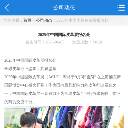
公司动态
当前位置：
首页
>
公司动态
> 2025年中国国际皮革展报名处
2025年中国国际皮革展报名处
发布时间：2025-06-05 浏览次数：
748
次
2025年中国国际皮革展报名处
全球皮革行业盛事，共襄盛举
2025年中国国际皮革展（ACLE）即将于9月3日至5日在上海浦东新
国际博览中心盛大开幕！作为国内最具影响力的皮革行业展会之
一，中国国际皮革展一直致力于为全球皮革产业链搭建高效、专业
的商贸交流平台。