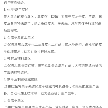
购与交流机会。
1. 生革/皮革展区
作为展会的核心展区，真皮馆（E3馆）将集中展示牛皮、羊皮、猪
皮及各类特殊皮革，满足高端皮具、奢侈品、汽车内饰等行业的高
品质需求。
2. 合成革及化工展区
E4馆将聚焦合成革化工及真皮化工产品，展示环保型、高性能的皮
革处理技术，助力行业可持续发展。
3. 鞋材及辅料展区
E5馆将汇集各类鞋材、辅料及部分合成革产品，为鞋类制造商提供
丰富的材料选择。
4. 制革及制造机械展区
E1和E2馆将展示先进的皮革机械与鞋机设备，包括智能化生产设
备、自动化加工技术等，助力企业提升生产效率。
5. 合成革展区
E6和E7馆将呈现各类合成革产品，满足时尚、家居、汽车内饰等不