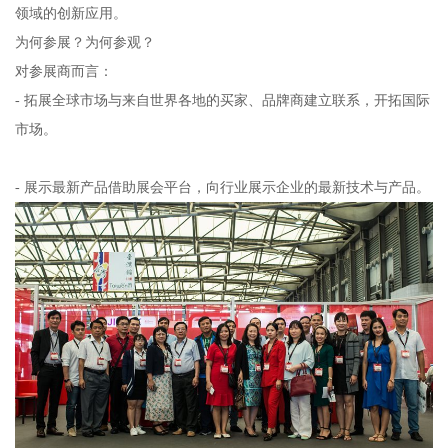
领域的创新应用。
为何参展？为何参观？
对参展商而言：
- 拓展全球市场与来自世界各地的买家、品牌商建立联系，开拓国际
市场。
- 展示最新产品借助展会平台，向行业展示企业的最新技术与产品。